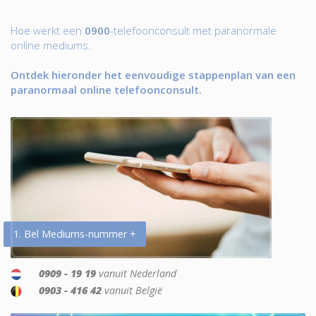
Hoe werkt een
0900
-telefoonconsult met paranormale
online mediums.
Ontdek hieronder het eenvoudige stappenplan van een
paranormaal online telefoonconsult.
1. Bel Mediums-nummer +
0909 - 19 19
vanuit Nederland
0903 - 416 42
vanuit België