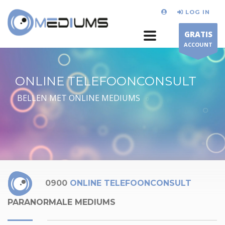
LOG IN
GRATIS
ACCOUNT
ONLINE TELEFOONCONSULT
BELLEN MET ONLINE MEDIUMS
0900
ONLINE TELEFOONCONSULT
PARANORMALE MEDIUMS