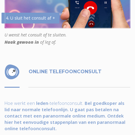
4. U sluit het consult af +
U wenst het consult af te sluiten.
Haak gewoon in
of leg af.
ONLINE TELEFOONCONSULT
Hoe werkt een
leden
-telefoonconsult.
Bel goedkoper als
lid naar normale telefoonlijn. U gaat pas betalen na
contact met een paranormale online medium. Ontdek
hier het eenvoudige stappenplan van een paranormaal
online telefoonconsult.