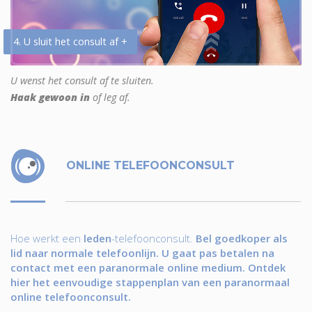
4. U sluit het consult af +
U wenst het consult af te sluiten.
Haak gewoon in
of leg af.
ONLINE TELEFOONCONSULT
Hoe werkt een
leden
-telefoonconsult.
Bel goedkoper als
lid naar normale telefoonlijn. U gaat pas betalen na
contact met een paranormale online medium. Ontdek
hier het eenvoudige stappenplan van een paranormaal
online telefoonconsult.