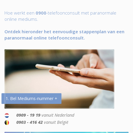
Hoe werkt een
0900
-telefoonconsult met paranormale
online mediums.
Ontdek hieronder het eenvoudige stappenplan van een
paranormaal online telefoonconsult.
1. Bel Mediums-nummer +
0909 - 19 19
vanuit Nederland
0903 - 416 42
vanuit België