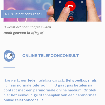
4. U sluit het consult af +
U wenst het consult af te sluiten.
Haak gewoon in
of leg af.
ONLINE TELEFOONCONSULT
Hoe werkt een
leden
-telefoonconsult.
Bel goedkoper als
lid naar normale telefoonlijn. U gaat pas betalen na
contact met een paranormale online medium. Ontdek
hier het eenvoudige stappenplan van een paranormaal
online telefoonconsult.