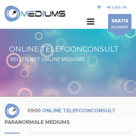
LOG IN
GRATIS
ACCOUNT
ONLINE TELEFOONCONSULT
BELLEN MET ONLINE MEDIUMS
0900
ONLINE TELEFOONCONSULT
PARANORMALE MEDIUMS