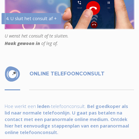
4. U sluit het consult af +
U wenst het consult af te sluiten.
Haak gewoon in
of leg af.
ONLINE TELEFOONCONSULT
Hoe werkt een
leden
-telefoonconsult.
Bel goedkoper als
lid naar normale telefoonlijn. U gaat pas betalen na
contact met een paranormale online medium. Ontdek
hier het eenvoudige stappenplan van een paranormaal
online telefoonconsult.