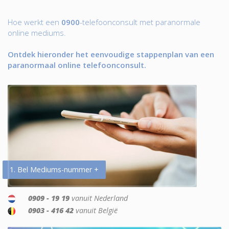
Hoe werkt een
0900
-telefoonconsult met paranormale
online mediums.
Ontdek hieronder het eenvoudige stappenplan van een
paranormaal online telefoonconsult.
1. Bel Mediums-nummer +
0909 - 19 19
vanuit Nederland
0903 - 416 42
vanuit België