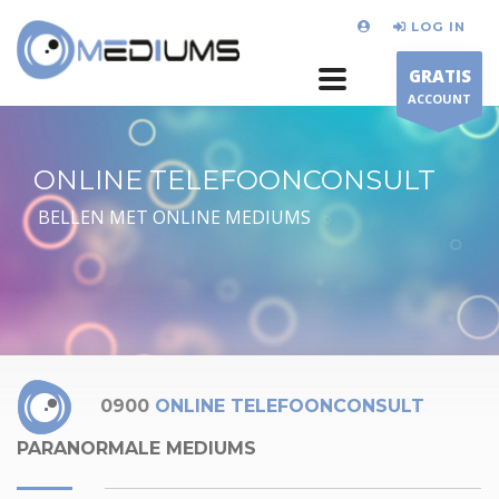
LOG IN
GRATIS
ACCOUNT
ONLINE TELEFOONCONSULT
BELLEN MET ONLINE MEDIUMS
0900
ONLINE TELEFOONCONSULT
PARANORMALE MEDIUMS